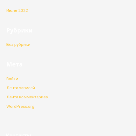
Июль 2022
Рубрики
Без рубрики
Мета
Войти
Лента записей
Лента комментариев
WordPress.org
Контакты