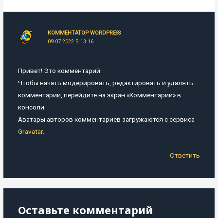
КОММЕНТАТОР WORDPRESS
09.07.2022 В 13:16
Привет! Это комментарий.
Чтобы начать модерировать, редактировать и удалять
комментарии, перейдите на экран «Комментарии» в
консоли.
Аватары авторов комментариев загружаются с сервиса
Gravatar
.
Ответить
Оставьте комментарий