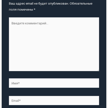
Ваш адрес email не будет опубликован.
Обязательные
поля помечены
*
Введите
комментарий...
Имя*
Email*