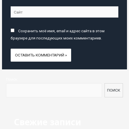
Сайт
Сохранить моё имя, email и адрес сайта в этом
браузере для последующих моих комментариев.
Поиск
ПОИСК
Свежие записи