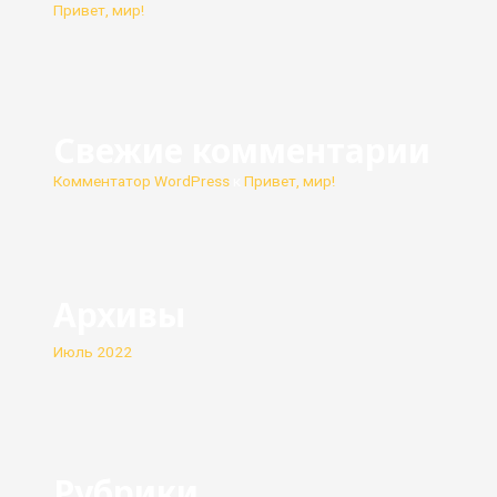
Привет, мир!
Свежие комментарии
Комментатор WordPress
к
Привет, мир!
Архивы
Июль 2022
Рубрики